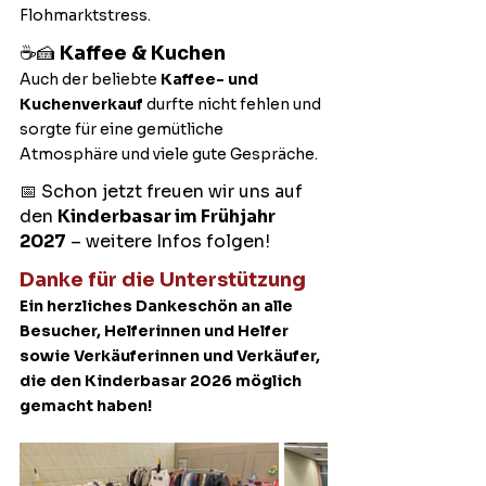
Flohmarktstress.
☕🍰 
Kaffee & Kuchen
Auch der beliebte 
Kaffee- und 
Kuchenverkauf
 durfte nicht fehlen und 
sorgte für eine gemütliche 
Atmosphäre und viele gute Gespräche.
📅 Schon jetzt freuen wir uns auf 
den 
Kinderbasar im Frühjahr 
2027
 – weitere Infos folgen!
Danke für die Unterstützung
Ein herzliches Dankeschön an alle 
Besucher, Helferinnen und Helfer 
sowie Verkäuferinnen und Verkäufer, 
die den Kinderbasar 2026 möglich 
gemacht haben!