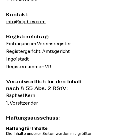
Kontakt:
info@dgd-ev.com​
Registereintrag:
Eintragung im Vereinsregister
Registergericht: Amtsgericht
Ingolstadt
Registernummer: VR
Verantwortlich für den Inhalt
nach § 55 Abs. 2 RStV:
Raphael Kern
1. Vorsitzender
Haftungsausschuss:
Haftung für Inhalte
Die Inhalte unserer Seiten wurden mit größter