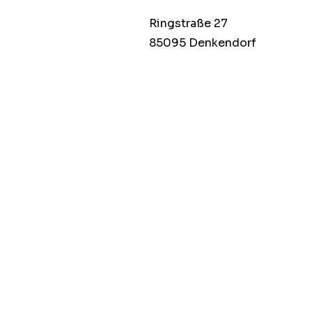
Ringstraße 27
85095 Denkendorf