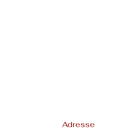
Adresse