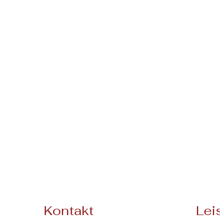
Kontakt
Lei