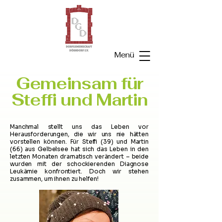
Menü
Gemeinsam für
Steffi und Martin
Manchmal stellt uns das Leben vor
Herausforderungen, die wir uns nie hätten
vorstellen können. Für Steffi (39) und Martin
(66) aus Gelbelsee hat sich das Leben in den
letzten Monaten dramatisch verändert – beide
wurden mit der schockierenden Diagnose
Leukämie konfrontiert. Doch wir stehen
zusammen, um ihnen zu helfen!