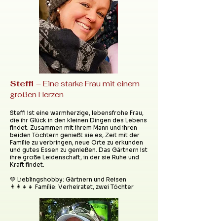
Steffi
– Eine starke Frau mit einem
großen Herzen
Steffi ist eine warmherzige, lebensfrohe Frau,
die ihr Glück in den kleinen Dingen des Lebens
findet. Zusammen mit ihrem Mann und ihren
beiden Töchtern genießt sie es, Zeit mit der
Familie zu verbringen, neue Orte zu erkunden
und gutes Essen zu genießen. Das Gärtnern ist
ihre große Leidenschaft, in der sie Ruhe und
Kraft findet.
💚 Lieblingshobby: Gärtnern und Reisen
👨‍👩‍👧‍👧 Familie: Verheiratet, zwei Töchter