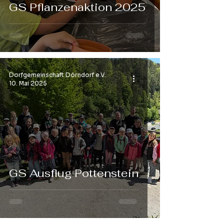
GS Pflanzenaktion 2025
Dorfgemeinschaft Dörndorf e.V.
10. Mai 2025
GS Ausflug Pottenstein