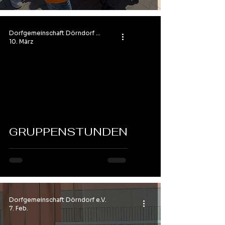
Dorfgemeinschaft Dörndorf e.V.
10. März
GRUPPENSTUNDEN
Dorfgemeinschaft Dörndorf e.V.
7. Feb.