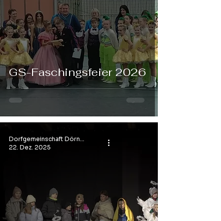
GS-Faschingsfeier 2026
Dorfgemeinschaft Dörndorf e.V.
22. Dez. 2025