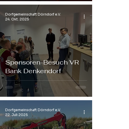
Dorfgemeinschaft Dörndorf e.V.
24. Okt. 2025
Sponsoren-Besuch VR
Bank Denkendorf
Dorfgemeinschaft Dörndorf e.V.
22. Juli 2025