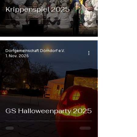
Krippenspiel 2025
Dorfgemeinschaft Dörndorf e.V.
1. Nov. 2025
GS Halloweenparty 2025