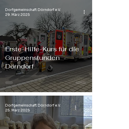
Dorfgemeinschaft Dörndorf e.V.
29. März 2025
Erste-Hilfe-Kurs für die
Gruppenstunden
Dörndorf
Dorfgemeinschaft Dörndorf e.V.
25. März 2025