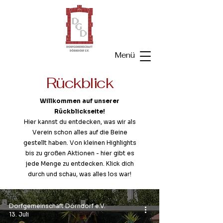
Menü
Rückblick
Willkommen auf unserer
Rückblickseite!
Hier kannst du entdecken, was wir als
Verein schon alles auf die Beine
gestellt haben. Von kleinen Highlights
bis zu großen Aktionen - hier gibt es
jede Menge zu entdecken. Klick dich
durch und schau, was alles los war!
Dorfgemeinschaft Dörndorf e.V.
13. Juli