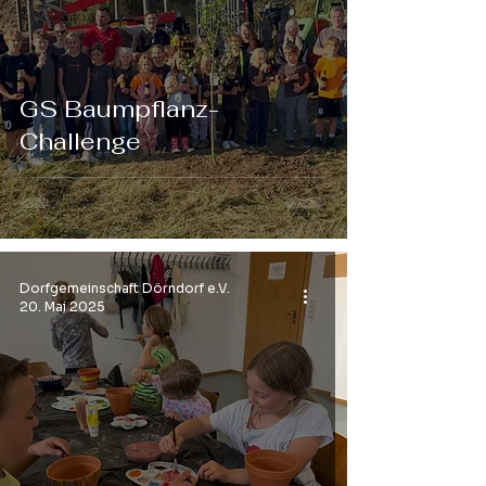
GS Baumpflanz-
Challenge
Dorfgemeinschaft Dörndorf e.V.
20. Mai 2025