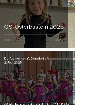
GS-Osterbasteln 2025
Dorfgemeinschaft Dörndorf e.V.
2. Feb. 2025
GS-Faschingsfeier 2025