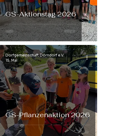
GS-Aktionstag 2026
Dorfgemeinschaft Dörndorf e.V.
15. Mai
GS-Pflanzenaktion 2026