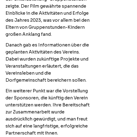
zeigte. Der Film gewährte spannende 
Einblicke in die Aktivitäten und Erfolge 
des Jahres 2023, was vor allem bei den 
Eltern von Gruppenstunden-Kindern 
großen Anklang fand.
Danach gab es Informationen über die 
geplanten Aktivitäten des Vereins. 
Dabei wurden zukünftige Projekte und 
Veranstaltungen erläutert, die das 
Vereinsleben und die 
Dorfgemeinschaft bereichern sollen.
Ein weiterer Punkt war die Vorstellung 
der Sponsoren, die künftig den Verein 
unterstützen werden. Ihre Bereitschaft 
zur Zusammenarbeit wurde 
ausdrücklich gewürdigt, und man freut 
sich auf eine langfristige, erfolgreiche 
Partnerschaft mit ihnen.