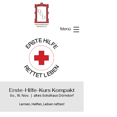
Menü
Erste-Hilfe-Kurs Kompakt
So., 16. Nov.
  |  
altes Schulhaus Dörndorf
Lernen, Helfen, Leben retten!