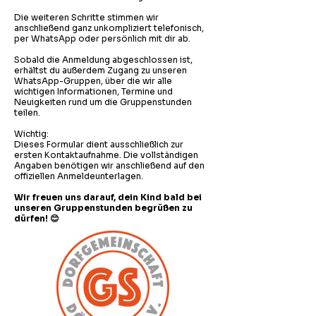
Die weiteren Schritte stimmen wir
anschließend ganz unkompliziert telefonisch,
per WhatsApp oder persönlich mit dir ab.
Sobald die Anmeldung abgeschlossen ist,
erhältst du außerdem Zugang zu unseren
WhatsApp-Gruppen, über die wir alle
wichtigen Informationen, Termine und
Neuigkeiten rund um die Gruppenstunden
teilen.
Wichtig:
Dieses Formular dient ausschließlich zur
ersten Kontaktaufnahme. Die vollständigen
Angaben benötigen wir anschließend auf den
offiziellen Anmeldeunterlagen.
Wir freuen uns darauf, dein Kind bald bei
unseren Gruppenstunden begrüßen zu
dürfen! 😊