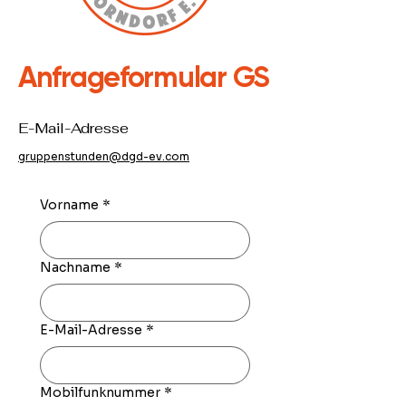
Anfrageformular GS
E-Mail-Adresse
gruppenstunden@dgd-ev.com
Vorname
*
Nachname
*
E-Mail-Adresse
*
Mobilfunknummer
*