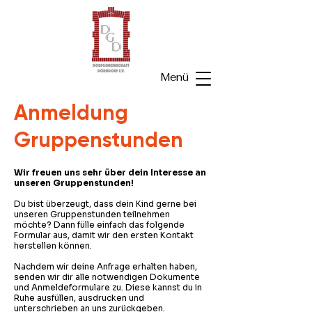
Menü
Anmeldung
Gruppenstunden
Wir freuen uns sehr über dein Interesse an
unseren Gruppenstunden!
Du bist überzeugt, dass dein Kind gerne bei
unseren Gruppenstunden teilnehmen
möchte? Dann fülle einfach das folgende
Formular aus, damit wir den ersten Kontakt
herstellen können.
Nachdem wir deine Anfrage erhalten haben,
senden wir dir alle notwendigen Dokumente
und Anmeldeformulare zu. Diese kannst du in
Ruhe ausfüllen, ausdrucken und
unterschrieben an uns zurückgeben.