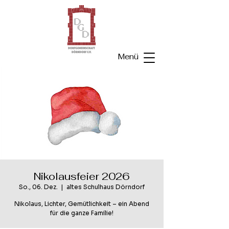
Menü
Nikolausfeier 2026
So., 06. Dez.
  |  
altes Schulhaus Dörndorf
Nikolaus, Lichter, Gemütlichkeit – ein Abend
für die ganze Familie!