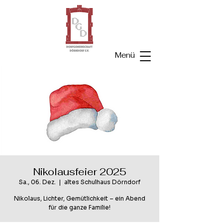
Menü
Nikolausfeier 2025
Sa., 06. Dez.
  |  
altes Schulhaus Dörndorf
Nikolaus, Lichter, Gemütlichkeit – ein Abend
für die ganze Familie!