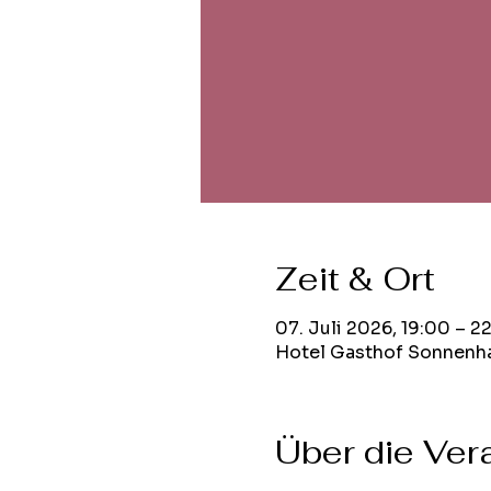
Zeit & Ort
07. Juli 2026, 19:00 – 2
Hotel Gasthof Sonnenha
Über die Ver